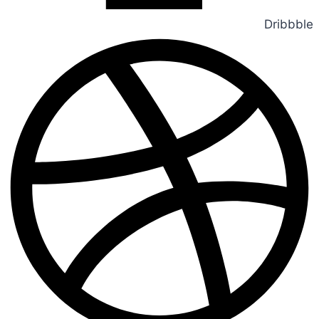
Dribbble