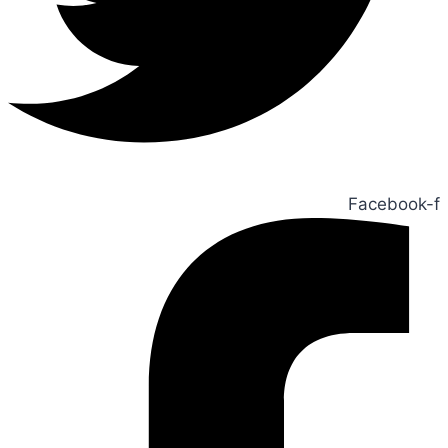
Facebook-f