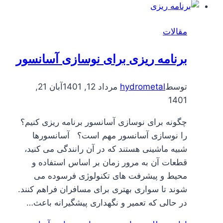
مقالات
برنامه ریزی برای نوسازی آسانسور
توسط
hydrometal
مرداد 12, 1401
آبان 21,
1401
چگونه برای نوسازی آسانسور برنامه ریزی کنیم؟
را نوسازی آسانسور مهم است؟ آسانسورها
شبیه ماشینی هستند که در آن رانندگی می کنید،
قطعات آن به مرور زمان بر اساس استفاده و
محیط و پیشرفت های تکنولوژی فرسوده می
شوند تا سواری بهتری برای مسافران فراهم کنند.
در حالی که تعمیر و نگهداری پیشگیرانه باعث…