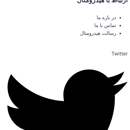
ارتباط با هیدرومتال
در باره ما
تماس با ما
رسالت هیدرومتال
Twitter