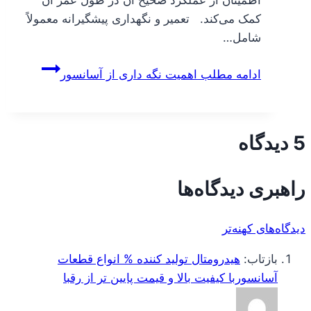
اطمینان از عملکرد صحیح آن در طول عمر آن
کمک می‌کند. تعمیر و نگهداری پیشگیرانه معمولاً
شامل…
ادامه مطلب
اهمیت نگه داری از آسانسور
5 دیدگاه
راهبری دیدگاه‌ها
دیدگاه‌های کهنه‌تر
بازتاب:
هیدرومتال تولید کننده % انواع قطعات
آسانسوربا کیفیت بالا و قیمت پایین تر از رقبا