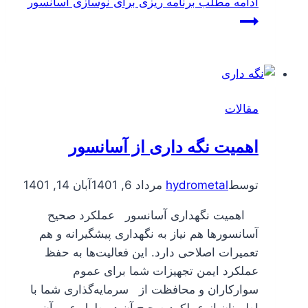
ادامه مطلب
برنامه ریزی برای نوسازی آسانسور
مقالات
اهمیت نگه داری از آسانسور
توسط
hydrometal
مرداد 6, 1401
آبان 14, 1401
اهمیت نگهداری آسانسور عملکرد صحیح
آسانسورها هم نیاز به نگهداری پیشگیرانه و هم
تعمیرات اصلاحی دارد. این فعالیت‌ها به حفظ
عملکرد ایمن تجهیزات شما برای عموم
سوارکاران و محافظت از سرمایه‌گذاری شما با