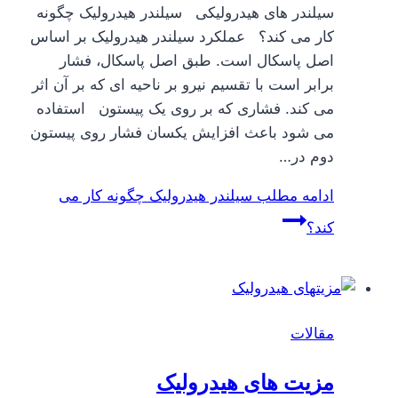
سیلندر های هیدرولیکی سیلندر هیدرولیک چگونه
کار می کند؟ عملکرد سیلندر هیدرولیک بر اساس
اصل پاسکال است. طبق اصل پاسکال، فشار
برابر است با تقسیم نیرو بر ناحیه ای که بر آن اثر
می کند. فشاری که بر روی یک پیستون استفاده
می شود باعث افزایش یکسان فشار روی پیستون
دوم در…
ادامه مطلب
سیلندر هیدرولیک چگونه کار می
کند؟
مقالات
مزیت های هیدرولیک