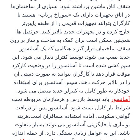
سقف اتاق ماشین برداشته شود. بسیاری از ساختمان‌ها
در اتاق تجهیزات دارای یک «سوراخ پرتاب» هستند تا
کارگران بتوانند تجهیزات قدیمی را از طبقه پایین‌تر
خارج کرده و در تجهیزات جدید بالابر کنند. جرثقیل ها
همچنین ممکن است برای کمک به ساخت و ساز بر روی
سقف ساختمان قرار گیرند.
هنگامی که یک آسانسور
جدید نصب می شود، توسط کنترلر دنبال می شود. این
سیم کشی شده است تا آسانسور را در وضعیت کارکرد
موقت قرار دهد تا کارگران بتوانند به صورت دستی آن
را در بالابر حرکت دهند. سپس آسانسور برای استفاده
خودکار به طور کامل به کنترلر جدید متصل می شود.
آسانسور
باید توسط بازرس و هرسازمان مربوطه تحت
شرایط بار کامل تست شود. آسانسور پس از دریافت
گواهی سکونت، آماده استفاده مسافران است.
هزینه
نوسازی یا جایگزینی آسانسور می تواند بسیار متفاوت
باشد. این به عوامل زیادی بستگی دارد، از جمله اندازه