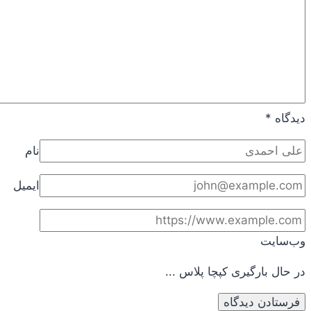
دیدگاه
*
نام
ایمیل
وب‌سایت
در حال بارگیری کپچا پلاس ...