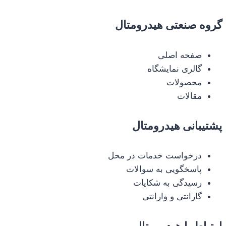
گروه صنعتی هیدرومتال
صفحه اصلی
گالری نمایشگاه
محصولات
مقالات
پشتیبانی هیدرومتال
درخواست خدمات در محل
پاسخگویی به سوالات
رسیدگی به شکایات
گارانتی و وارانتی