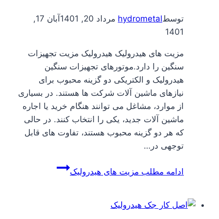
توسط
hydrometal
مرداد 20, 1401
آبان 17,
1401
مزیت های هیدرولیک هیدرولیک مزیت تجهیزات
سنگین را دارد.موتورهای تجهیزات سنگین
هیدرولیک و الکتریکی دو گزینه محبوب برای
نیازهای ماشین آلات شرکت ها هستند. در بسیاری
از موارد، مشاغل می توانند هنگام خرید یا اجاره
ماشین آلات جدید، یکی را انتخاب کنند. در حالی
که هر دو گزینه محبوب هستند، تفاوت های قابل
توجهی در…
ادامه مطلب
مزیت های هیدرولیک