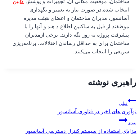
ساختمان، موقعیت مکانی آن، تجهیزات و پوشش
کابی
ن
انتخاب شده.در صورت نیاز به تعمیر و نگهداری
آسانسور، مدیران ساختمان و اعضای هیئت مدیره
موظفند از قبل به ساکنین اطلاع د هند و آنها را با
پیشرفت پروژه به روز نگه دارند. برخی ازمدیران
ساختمان برای به حداقل رساندن اختلالات، برنامه‌ریزی
سریعی را انتخاب می‌کنند.
راهبری نوشته
قبلی
نوآوری های اخیر در فناوری آسانسور
بعدی
مزایای استفاده از سیستم کنترل دسترسی آسانسور