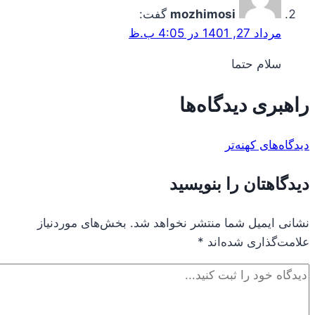
mozhimosi
گفت:
مرداد 27, 1401 در 4:05 ب.ظ
سلام حتما
راهبری دیدگاه‌ها
دیدگاه‌های کهنه‌تر
دیدگاهتان را بنویسید
نشانی ایمیل شما منتشر نخواهد شد.
بخش‌های موردنیاز
علامت‌گذاری شده‌اند
*