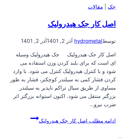
جک
|
مقالات
اصل کار جک هیدرولیک
توسط
hydrometal
آذر 2, 1401
آذر 2, 1401
اصل کار جک هیدرولیک جک هیدرولیک وسیله
ای است که برای بلند کردن وزن استفاده می
شود و با کنترل هیدرولیک کنترل می شود. با وارد
کردن فشار کمی به سیلندر کوچکتر، فشار به طور
مساوی از طریق سیال تراکم ناپذیر به سیلندر
بزرگتر منتقل می شود. اکنون استوانه بزرگتر اثر
ضرب نیرو…
ادامه مطلب
اصل کار جک هیدرولیک