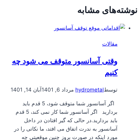
نوشته‌های مشابه
مقالات
وقتی آسانسور متوقف می شود چه
کنیم
توسط
hydrometal
مرداد 6, 1401
آبان 14, 1401
اگر آسانسور شما متوقف شود، 5 قدم باید
بردارید اگر آسانسور شما کار نمی کند، 5 قدم
باید بردارید.در حالی که گیر افتادن در داخل
آسانسور به ندرت اتفاق می افتد، ما نکاتی را در
مورد اینکه در صورت بروز چنین موقعیتی چه