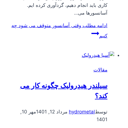
کاری باید انجام دهیم، گردآوری کرده ایم.
آسانسورها می…
ادامه مطلب
وقتی آسانسور متوقف می شود چه
کنیم
مقالات
سیلندر هیدرولیک چگونه کار می
کند؟
توسط
hydrometal
مرداد 12, 1401
مهر 10,
1401