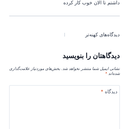
داشتم تا الان خوب کار کرده
دیدگاه‌های کهنه‌تر
دیدگاهتان را بنویسید
نشانی ایمیل شما منتشر نخواهد شد.
بخش‌های موردنیاز علامت‌گذاری
شده‌اند
*
دیدگاه
*