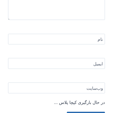
نام
ایمیل
وب‌سایت
در حال بارگیری کپچا پلاس ...