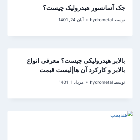
جک آسانسور هیدرولیک چیست؟
توسط
hydrometal
آبان 24, 1401
بالابر هیدرولیکی چیست؟ معرفی انواع
بالابر و کارکرد آن ها|لیست قیمت
توسط
hydrometal
مرداد 1, 1401