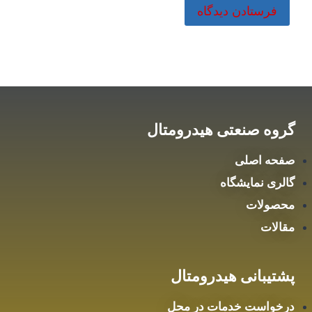
گروه صنعتی هیدرومتال
صفحه اصلی
گالری نمایشگاه
محصولات
مقالات
پشتیبانی هیدرومتال
درخواست خدمات در محل