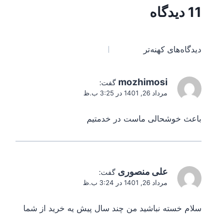
11 دیدگاه
دیدگاه‌های کهنه‌تر
mozhimosi
گفت:
مرداد 26, 1401 در 3:25 ب.ظ
باعث خوشحالی ماست در خدمتیم
علی منصوری
گفت:
مرداد 26, 1401 در 3:24 ب.ظ
سلام خسته نباشید من چند سال پیش یه خرید از شما