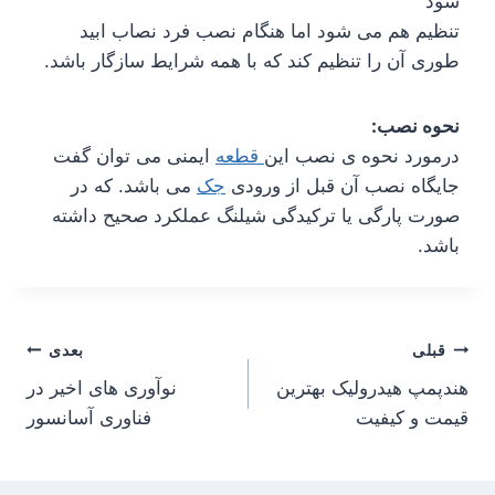
شود
تنظیم هم می شود اما هنگام نصب فرد نصاب ابید
طوری آن را تنظیم کند که با همه شرایط سازگار باشد.
نحوه نصب:
درمورد نحوه ی نصب این
قطعه
ایمنی می توان گفت
جایگاه نصب آن قبل از ورودی
جک
می باشد. که در
صورت پارگی یا ترکیدگی شیلنگ عملکرد صحیح داشته
باشد.
قبلی
بعدی
هندپمپ هیدرولیک بهترین
نوآوری های اخیر در
قیمت و کیفیت
فناوری آسانسور