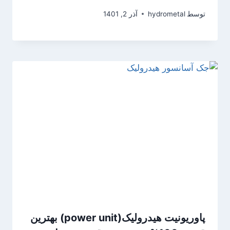
توسط
hydrometal
آذر 2, 1401
پاوریونیت هیدرولیک(power unit) بهترین