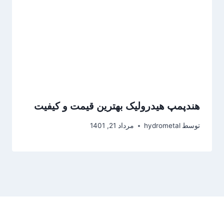
هندپمپ هیدرولیک بهترین قیمت و کیفیت
توسط
hydrometal
مرداد 21, 1401