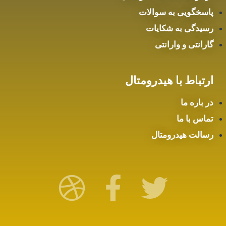
پاسخگویی به سوالات
رسیدگی به شکایات
گارانتی و وارانتی
ارتباط با هیدرومتال
در باره ما
تماس با ما
رسالت هیدرومتال