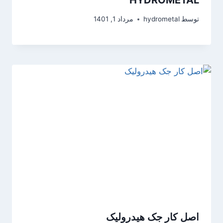
توسط
hydrometal
مرداد 1, 1401
اصل کار جک هیدرولیک