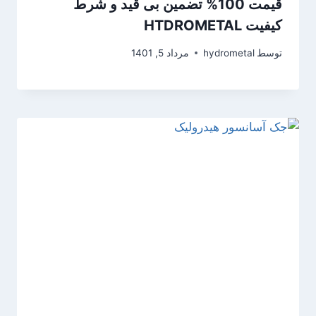
قیمت 100% تضمین بی قید و شرط
کیفیت HTDROMETAL
توسط
hydrometal
مرداد 5, 1401