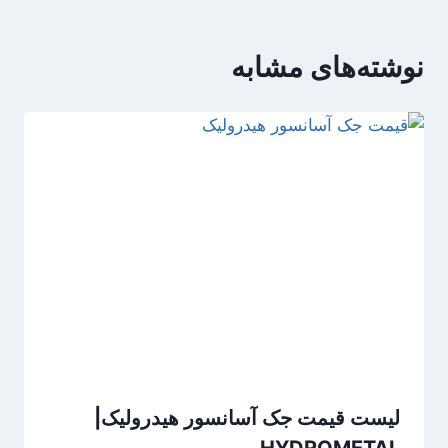
نوشته‌های مشابه
لیست قیمت جک آسانسور هیدرولیک|
HYDROMETAL