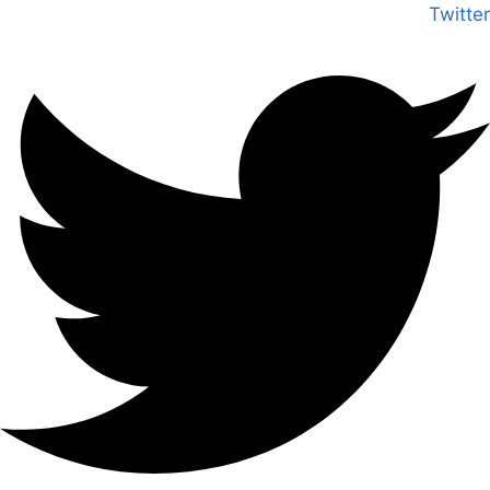
Twitter