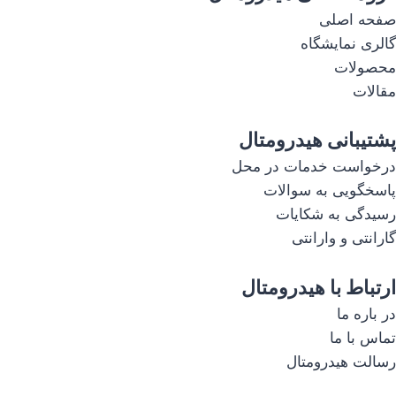
صفحه اصلی
گالری نمایشگاه
محصولات
مقالات
پشتیبانی هیدرومتال
درخواست خدمات در محل
پاسخگویی به سوالات
رسیدگی به شکایات
گارانتی و وارانتی
ارتباط با هیدرومتال
در باره ما
تماس با ما
رسالت هیدرومتال