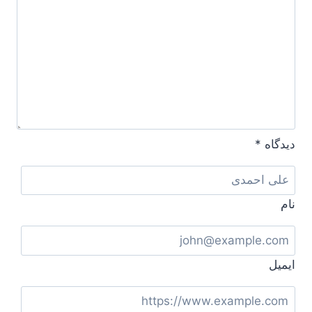
دیدگاه
*
نام
ایمیل