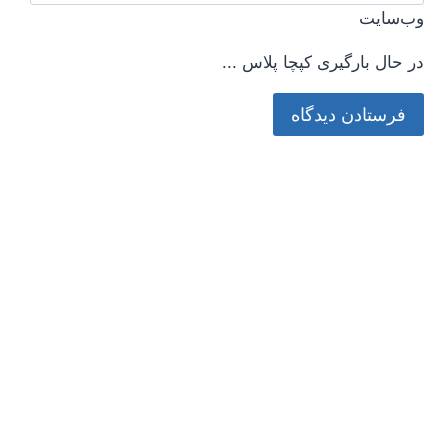
وب‌سایت
در حال بارگیری کپچا پلاس ...