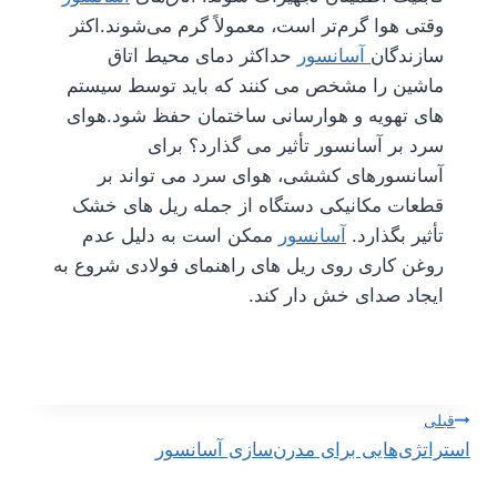
وقتی هوا گرم‌تر است، معمولاً گرم می‌شوند.
اکثر
سازندگان
آسانسور
حداکثر دمای محیط اتاق
ماشین را مشخص می کنند که باید توسط سیستم
های تهویه و هوارسانی ساختمان حفظ شود.
هوای
سرد بر آسانسور تأثیر می گذارد؟ برای
آسانسورهای کششی، هوای سرد می تواند بر
قطعات مکانیکی دستگاه از جمله ریل های خشک
تأثیر بگذارد.
آسانسور
ممکن است به دلیل عدم
روغن کاری روی ریل های راهنمای فولادی شروع به
ایجاد صدای خش دار کند.
راهبری
قبلی
استراتژی‌هایی برای مدرن‌سازی آسانسور
نوشته