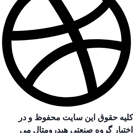
کلیه حقوق این سایت محفوظ و در
اختیار گروه صنعتی هیدرومتال می