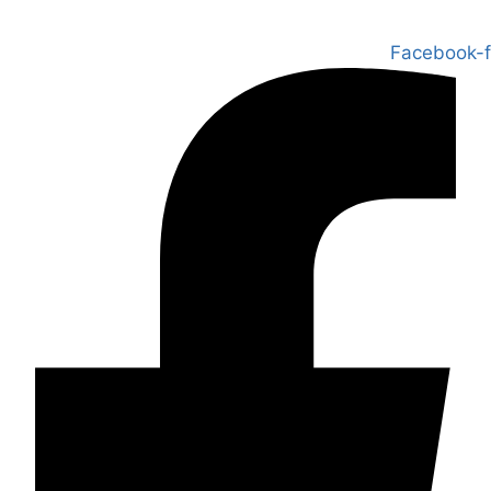
Facebook-f