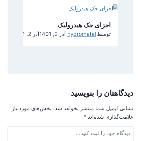
اجزای جک هیدرولیک
توسط
hydrometal
آذر 2, 1401
آذر 2, 1401
دیدگاهتان را بنویسید
نشانی ایمیل شما منتشر نخواهد شد.
بخش‌های موردنیاز
علامت‌گذاری شده‌اند
*